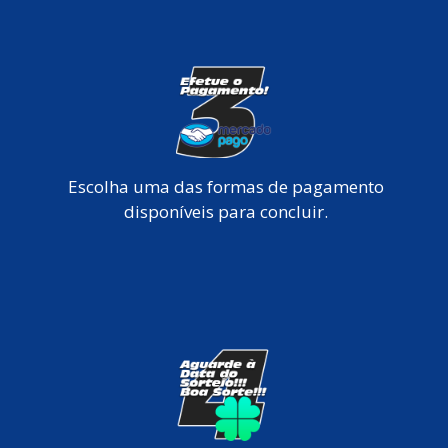
Escolha uma das formas de pagamento
disponíveis para concluir.