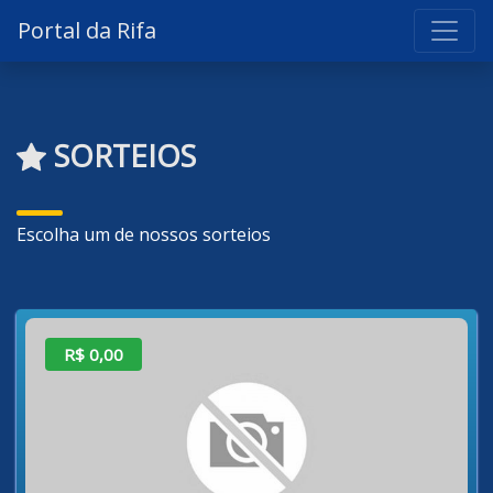
Portal da Rifa
SORTEIOS
Escolha um de nossos sorteios
R$ 0,00