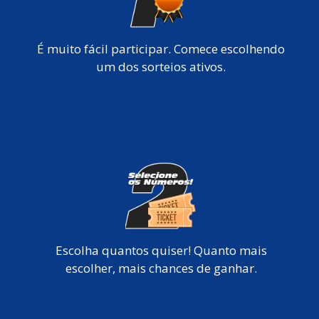
É muito fácil participar. Comece escolhendo
um dos sorteios ativos.
Escolha quantos quiser! Quanto mais
escolher, mais chances de ganhar.