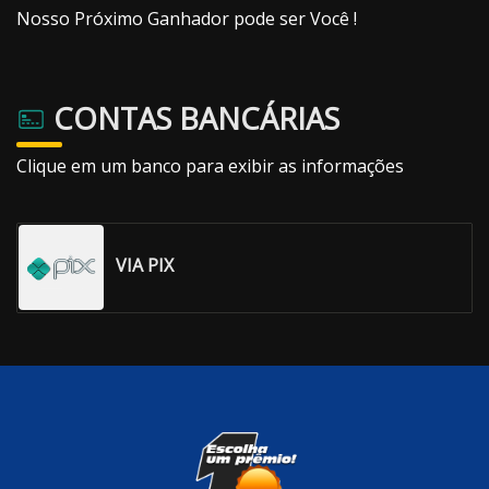
Nosso Próximo Ganhador pode ser Você !
CONTAS BANCÁRIAS
Clique em um banco para exibir as informações
VIA PIX