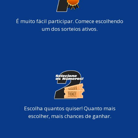
É muito fácil participar. Comece escolhendo
um dos sorteios ativos.
Escolha quantos quiser! Quanto mais
escolher, mais chances de ganhar.