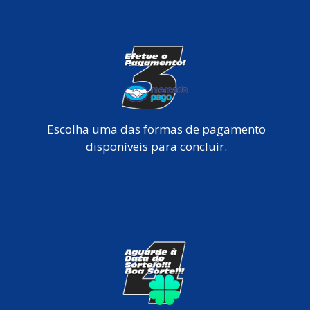
Escolha uma das formas de pagamento
disponíveis para concluir.