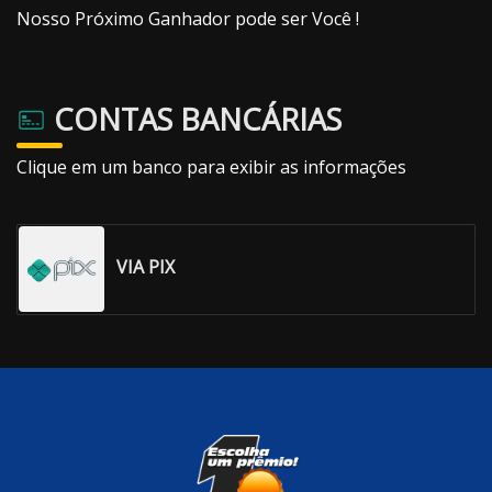
Nosso Próximo Ganhador pode ser Você !
CONTAS BANCÁRIAS
Clique em um banco para exibir as informações
VIA PIX