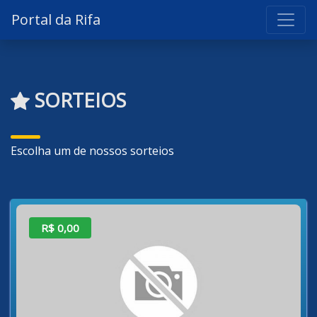
Portal da Rifa
SORTEIOS
Escolha um de nossos sorteios
R$ 0,00