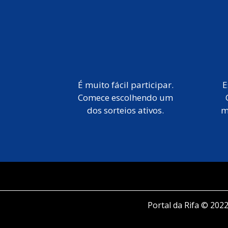
É muito fácil participar.
E
Comece escolhendo um
dos sorteios ativos.
m
Portal da Rifa © 2022