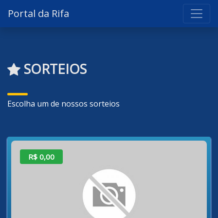
Portal da Rifa
SORTEIOS
Escolha um de nossos sorteios
R$ 0,00