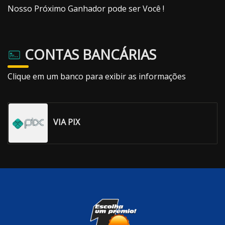
Nosso Próximo Ganhador pode ser Você !
CONTAS BANCÁRIAS
Clique em um banco para exibir as informações
VIA PIX