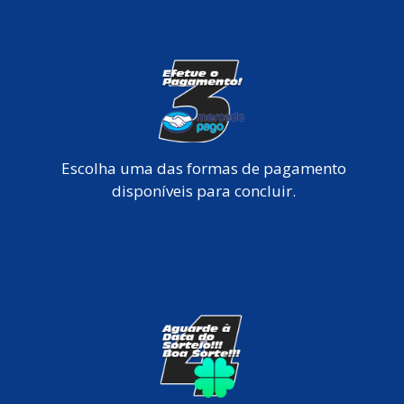
Escolha uma das formas de pagamento
disponíveis para concluir.