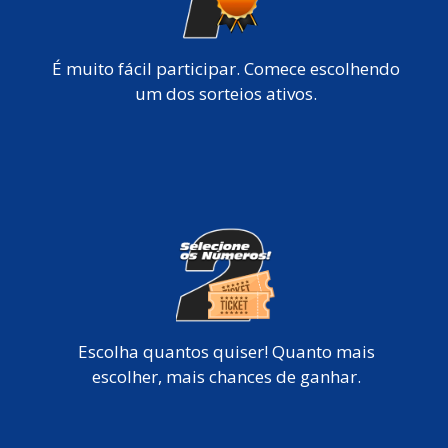
É muito fácil participar. Comece escolhendo
um dos sorteios ativos.
Escolha quantos quiser! Quanto mais
escolher, mais chances de ganhar.