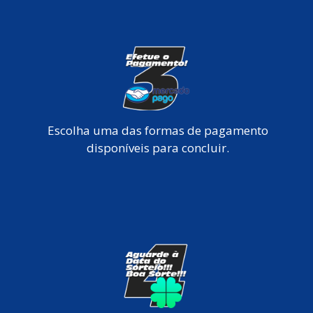
Escolha uma das formas de pagamento
disponíveis para concluir.