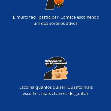
É muito fácil participar. Comece escolhendo
um dos sorteios ativos.
Escolha quantos quiser! Quanto mais
escolher, mais chances de ganhar.