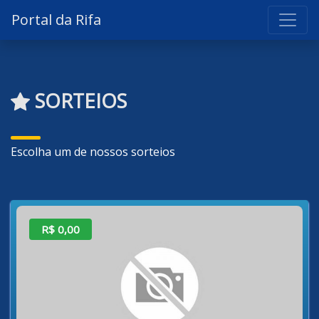
Portal da Rifa
SORTEIOS
Escolha um de nossos sorteios
R$ 0,00