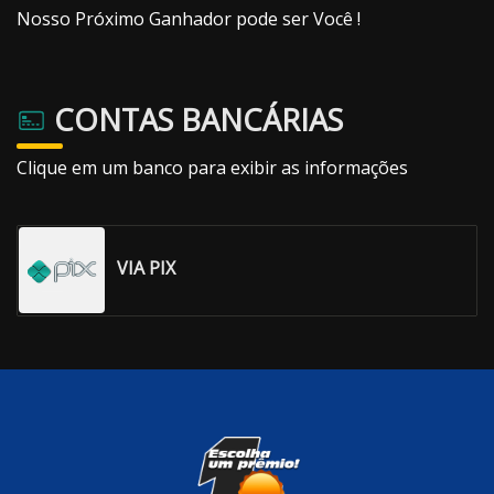
Nosso Próximo Ganhador pode ser Você !
CONTAS BANCÁRIAS
Clique em um banco para exibir as informações
VIA PIX