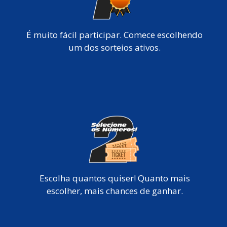
É muito fácil participar. Comece escolhendo
um dos sorteios ativos.
Escolha quantos quiser! Quanto mais
escolher, mais chances de ganhar.