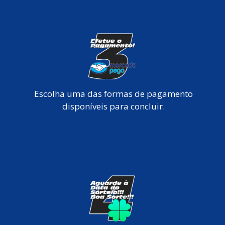
Escolha uma das formas de pagamento
disponíveis para concluir.