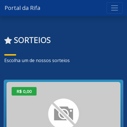
Portal da Rifa
SORTEIOS
Escolha um de nossos sorteios
R$ 0,00