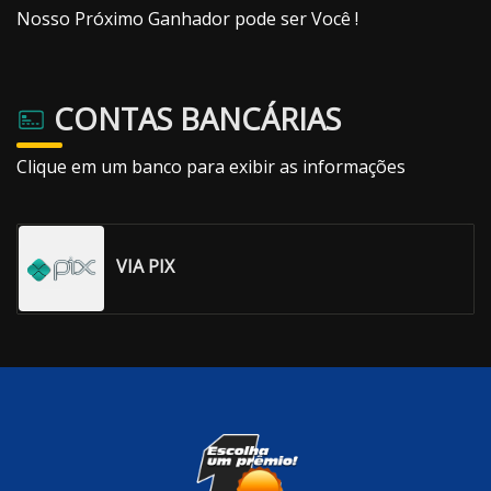
Nosso Próximo Ganhador pode ser Você !
CONTAS BANCÁRIAS
Clique em um banco para exibir as informações
VIA PIX